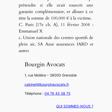
prétendre si elle avait souscrit une
garantie complémentaire, et allouer à ce
titre la somme de 100.000 € à la victime.
C. Paris (17e ch. A), 11 février 2008 :
Emmanuel X
c. Union nationale des centres sportifs de
plein air, SA Azur assurances IARD et
autres
Bourgin Avocats
1, rue Molière – 38000 Grenoble
cabinet@bourginavocats.fr
Téléphone :
04 76 43 38 75
QUI SOMMES-NOUS ?