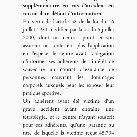
supplémentaire en cas d’accident en
raison d’un défaut d’information
En vertu de l’article 38 de la loi du 16
juillet 1984 modifiée par la loi du 6 juillet
2000, dont un centre sportif et son
assureur ne contestent plus l’application
en l’espèce, le centre avait l’obligation
d’informer ses adhérents de l’intérêt de
sous¬crire un contrat d’assurance de
personnes couvrant les dommages
corporels auxquels peut les exposer leur
pratique sportive.
Un adhérent ayant été victime d’un
grave accident ayant entraîné une
tétraplégie, et le centre n’ayant souscrit
pour ses adhérents, qu’une garantie au
titre de laquelle la victime reçut 45.734