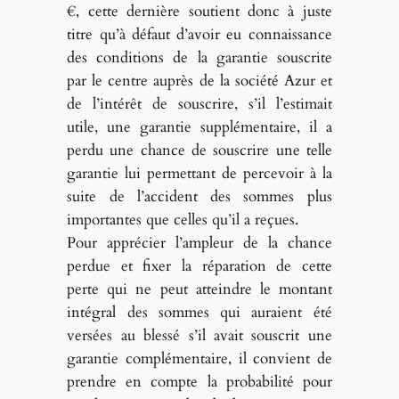
€, cette dernière soutient donc à juste
titre qu’à défaut d’avoir eu connaissance
des conditions de la garantie souscrite
par le centre auprès de la société Azur et
de l’intérêt de souscrire, s’il l’estimait
utile, une garantie supplémentaire, il a
perdu une chance de souscrire une telle
garantie lui permettant de percevoir à la
suite de l’accident des sommes plus
importantes que celles qu’il a reçues.
Pour apprécier l’ampleur de la chance
perdue et fixer la réparation de cette
perte qui ne peut atteindre le montant
intégral des sommes qui auraient été
versées au blessé s’il avait souscrit une
garantie complémentaire, il convient de
prendre en compte la probabilité pour