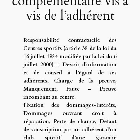
complémentaire vis à
vis de l’adhérent
Responsabilité contractuelle des
Centres sportifs (article 38 de la loi du
16 juillet 1984 modifiée par la loi du 6
juillet 2000) – Devoir d’information
et de conseil à l’égard de ses
adhérents, Charge de la preuve,
Manquement, Faute – Preuve
incombant au centre
.
Fixation des dommages-intérêts,
Dommages ouvrant droit à
réparation, Perte de chance, Défaut
de souscription par un adhérent d’un
club sportif d’une garantie