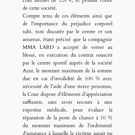
coût annuel de 120 €, et produit l’offre
de cette société.
Compte tenu de ces éléments ainsi que
de l’importance du préjudice corporel
subi, non discutée par le centre et son
assureur, étant précisé que la compagnie
MMA LARD a accepté de verser au
blessé, en exécution du contrat souscrit
par le centre sportif auprès de la société
Azur, le montant maximum de la somme
due en cas d’invalidité de 100 % avec
nécessité de l’aide d’une tierce personne,
la Cour dispose d’éléments d’appréciation
suffisants, sans avoir recours à une
expertise médicale, pour évaluer la
réparation de la perte de chance à 10 %
du montant maximum de l’indemnité
d’assurance à laquelle la victime aurait pu