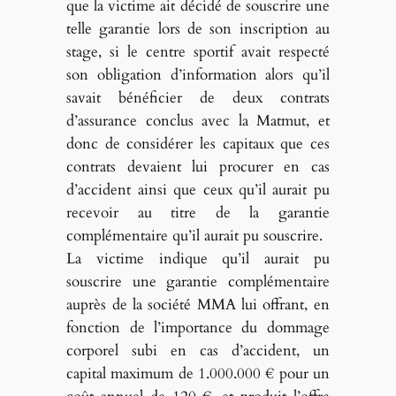
que la victime ait décidé de souscrire une
telle garantie lors de son inscription au
stage, si le centre sportif avait respecté
son obligation d’information alors qu’il
savait bénéficier de deux contrats
d’assurance conclus avec la Matmut, et
donc de considérer les capitaux que ces
contrats devaient lui procurer en cas
d’accident ainsi que ceux qu’il aurait pu
recevoir au titre de la garantie
complémentaire qu’il aurait pu souscrire.
La victime indique qu’il aurait pu
souscrire une garantie complémentaire
auprès de la société MMA lui offrant, en
fonction de l’importance du dommage
corporel subi en cas d’accident, un
capital maximum de 1.000.000 € pour un