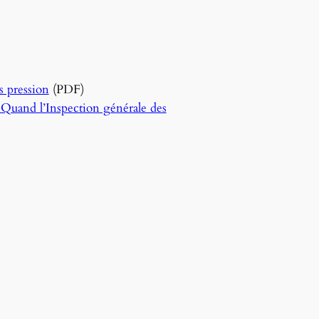
s pression
(PDF)
Quand l’Inspection générale des