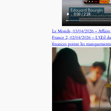
Le Monde, 03/04/2026 – Affaire d
France 2, 02/04/2026 – L’Œil du
finances pointe les manquements