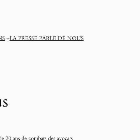
NS
LA PRESSE PARLE DE NOUS
us
 de 20 ans de combats des avocats